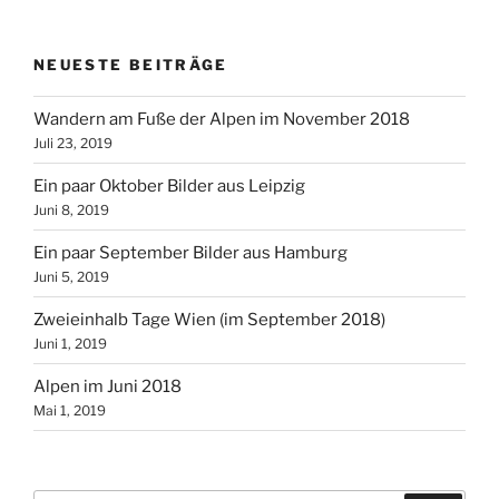
NEUESTE BEITRÄGE
Wandern am Fuße der Alpen im November 2018
Juli 23, 2019
Ein paar Oktober Bilder aus Leipzig
Juni 8, 2019
Ein paar September Bilder aus Hamburg
Juni 5, 2019
Zweieinhalb Tage Wien (im September 2018)
Juni 1, 2019
Alpen im Juni 2018
Mai 1, 2019