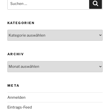
Suchen
Suche
nach:
KATEGORIEN
Kategorien
ARCHIV
Archiv
META
Anmelden
Eintrags-Feed