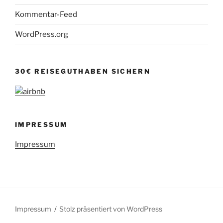
Kommentar-Feed
WordPress.org
30€ REISEGUTHABEN SICHERN
IMPRESSUM
Impressum
Impressum
Stolz präsentiert von WordPress