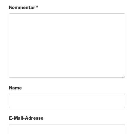
Kommentar
*
Name
E-Mail-Adresse