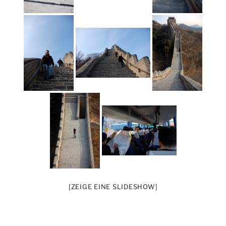
[ZEIGE EINE SLIDESHOW]