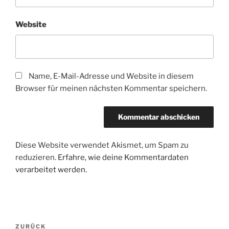
Website
Name, E-Mail-Adresse und Website in diesem
Browser für meinen nächsten Kommentar speichern.
Diese Website verwendet Akismet, um Spam zu
reduzieren.
Erfahre, wie deine Kommentardaten
verarbeitet werden.
Beitragsnavigation
Vorheriger
ZURÜCK