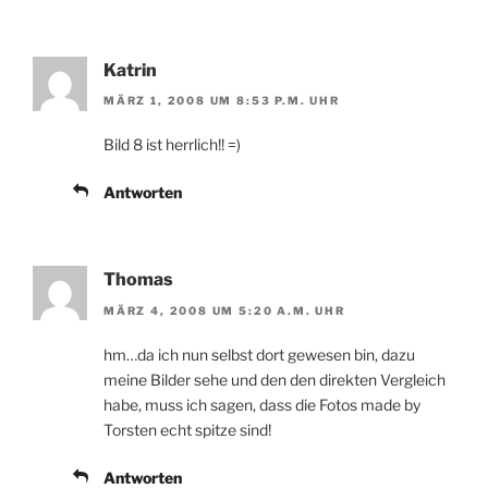
Katrin
MÄRZ 1, 2008 UM 8:53 P.M. UHR
Bild 8 ist herrlich!! =)
Antworten
Thomas
MÄRZ 4, 2008 UM 5:20 A.M. UHR
hm…da ich nun selbst dort gewesen bin, dazu
meine Bilder sehe und den den direkten Vergleich
habe, muss ich sagen, dass die Fotos made by
Torsten echt spitze sind!
Antworten