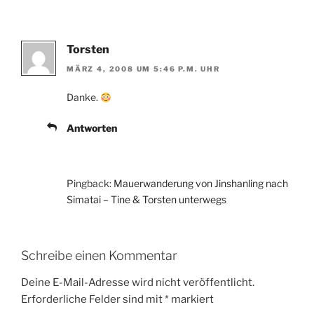
Torsten
MÄRZ 4, 2008 UM 5:46 P.M. UHR
Danke.
Antworten
Pingback:
Mauerwanderung von Jinshanling nach
Simatai – Tine & Torsten unterwegs
Schreibe einen Kommentar
Deine E-Mail-Adresse wird nicht veröffentlicht.
Erforderliche Felder sind mit
*
markiert