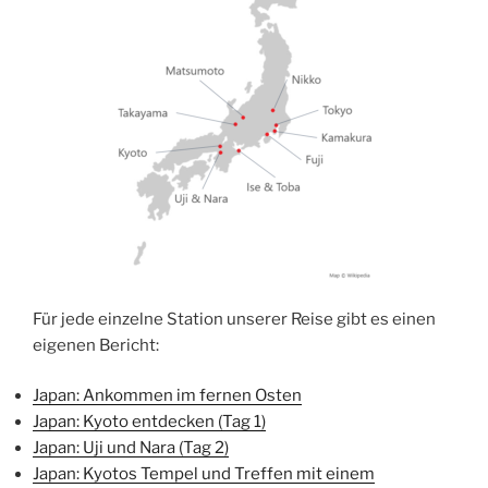
Für jede einzelne Station unserer Reise gibt es einen
eigenen Bericht:
Japan: Ankommen im fernen Osten
Japan: Kyoto entdecken (Tag 1)
Japan: Uji und Nara (Tag 2)
Japan: Kyotos Tempel und Treffen mit einem