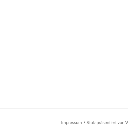
Impressum
Stolz präsentiert von