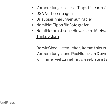
Vorbereitung ist alles – Tipps für eure n
USA Vorbereitungen
Urlaubserinnerungen auf Papier
Namibia: Tipps für Fotografen
Namibia: praktische Hinweise zu Mietwa
Trinkgeldern
Da wir Checklisten lieben, kommt hier zu
Vorbereitungs- und
Packliste zum Dow
wir immer viel zu viel mit, diese Liste is
 WordPress