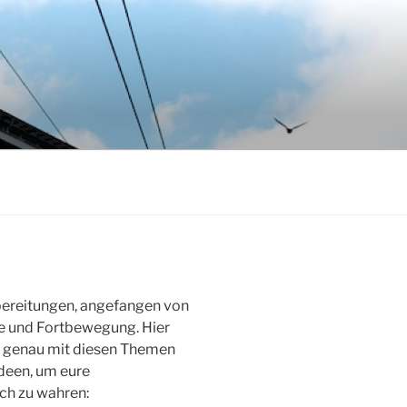
bereitungen, angefangen von
ute und Fortbewegung. Hier
ch genau mit diesen Themen
Ideen, um eure
ch zu wahren: