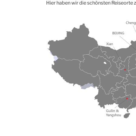
Hier haben wir die schönsten Reiseorte