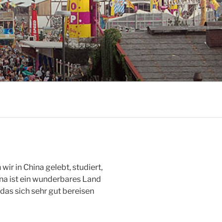
 in China gelebt, studiert,
hina ist ein wunderbares Land
das sich sehr gut bereisen