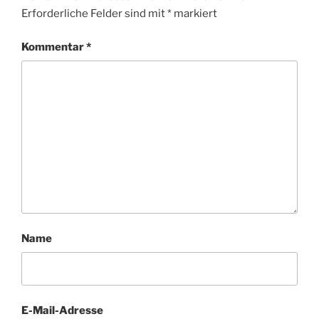
Erforderliche Felder sind mit
*
markiert
Kommentar
*
Name
E-Mail-Adresse