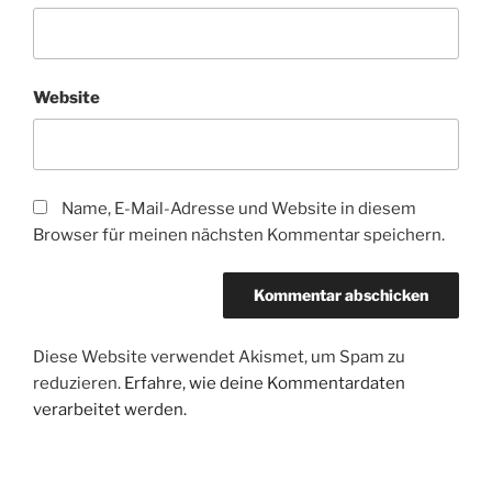
Website
Name, E-Mail-Adresse und Website in diesem
Browser für meinen nächsten Kommentar speichern.
Diese Website verwendet Akismet, um Spam zu
reduzieren.
Erfahre, wie deine Kommentardaten
verarbeitet werden.