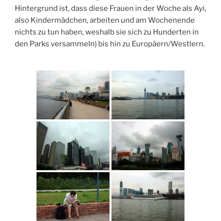
Hintergrund ist, dass diese Frauen in der Woche als Ayi,
also Kindermädchen, arbeiten und am Wochenende
nichts zu tun haben, weshalb sie sich zu Hunderten in
den Parks versammeln) bis hin zu Europäern/Westlern.