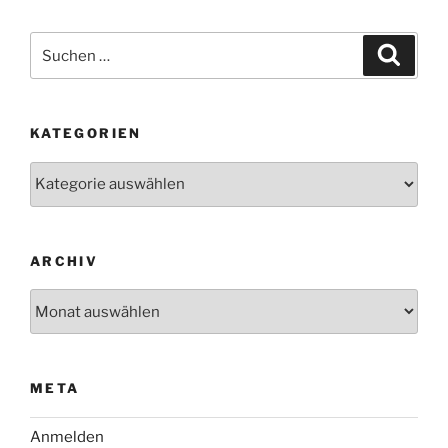
Suchen
Suche
nach:
KATEGORIEN
Kategorien
ARCHIV
Archiv
META
Anmelden