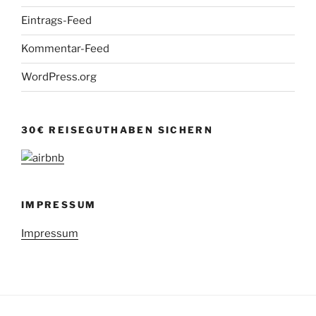
Eintrags-Feed
Kommentar-Feed
WordPress.org
30€ REISEGUTHABEN SICHERN
IMPRESSUM
Impressum