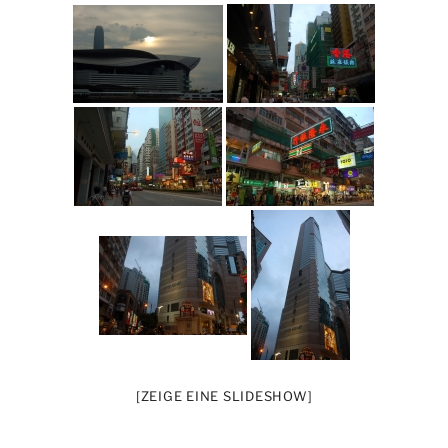
[ZEIGE EINE SLIDESHOW]