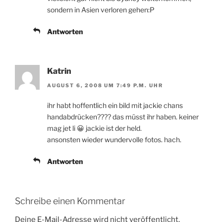
sondern in Asien verloren gehen:P
Antworten
Katrin
AUGUST 6, 2008 UM 7:49 P.M. UHR
ihr habt hoffentlich ein bild mit jackie chans
handabdrücken???? das müsst ihr haben. keiner
mag jet li 😀 jackie ist der held.
ansonsten wieder wundervolle fotos. hach.
Antworten
Schreibe einen Kommentar
Deine E-Mail-Adresse wird nicht veröffentlicht.