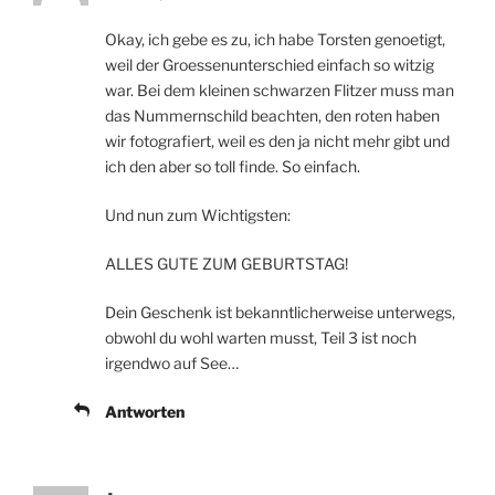
Okay, ich gebe es zu, ich habe Torsten genoetigt,
weil der Groessenunterschied einfach so witzig
war. Bei dem kleinen schwarzen Flitzer muss man
das Nummernschild beachten, den roten haben
wir fotografiert, weil es den ja nicht mehr gibt und
ich den aber so toll finde. So einfach.
Und nun zum Wichtigsten:
ALLES GUTE ZUM GEBURTSTAG!
Dein Geschenk ist bekanntlicherweise unterwegs,
obwohl du wohl warten musst, Teil 3 ist noch
irgendwo auf See…
Antworten