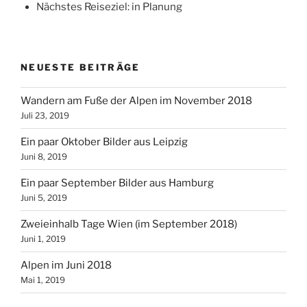
Nächstes Reiseziel: in Planung
NEUESTE BEITRÄGE
Wandern am Fuße der Alpen im November 2018
Juli 23, 2019
Ein paar Oktober Bilder aus Leipzig
Juni 8, 2019
Ein paar September Bilder aus Hamburg
Juni 5, 2019
Zweieinhalb Tage Wien (im September 2018)
Juni 1, 2019
Alpen im Juni 2018
Mai 1, 2019