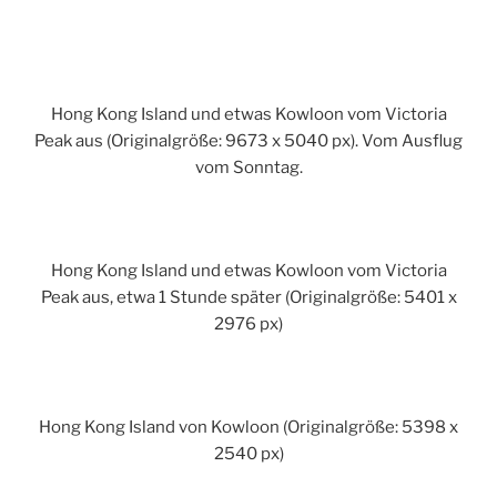
Hong Kong Island und etwas Kowloon vom Victoria
Peak aus (Originalgröße: 9673 x 5040 px). Vom Ausflug
vom Sonntag.
Hong Kong Island und etwas Kowloon vom Victoria
Peak aus, etwa 1 Stunde später (Originalgröße: 5401 x
2976 px)
Hong Kong Island von Kowloon (Originalgröße: 5398 x
2540 px)