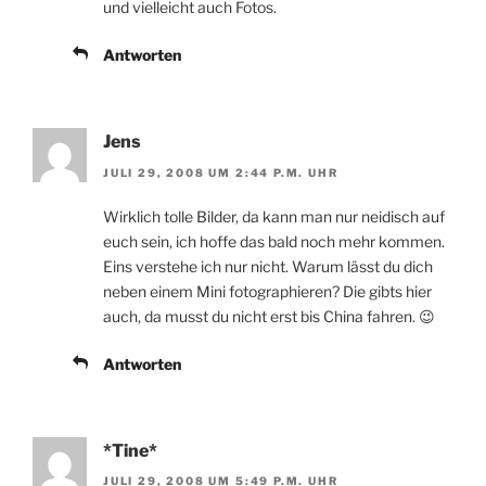
und vielleicht auch Fotos.
Antworten
Jens
JULI 29, 2008 UM 2:44 P.M. UHR
Wirklich tolle Bilder, da kann man nur neidisch auf
euch sein, ich hoffe das bald noch mehr kommen.
Eins verstehe ich nur nicht. Warum lässt du dich
neben einem Mini fotographieren? Die gibts hier
auch, da musst du nicht erst bis China fahren. 😉
Antworten
*Tine*
JULI 29, 2008 UM 5:49 P.M. UHR