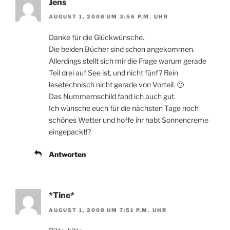
Jens
AUGUST 1, 2008 UM 3:56 P.M. UHR
Danke für die Glückwünsche.
Die beiden Bücher sind schon angekommen.
Allerdings stellt sich mir die Frage warum gerade
Teil drei auf See ist, und nicht fünf? Rein
lesetechnisch nicht gerade von Vorteil. 🙂
Das Nummernschild fand ich auch gut.
Ich wünsche euch für die nächsten Tage noch
schönes Wetter und hoffe ihr habt Sonnencreme
eingepackt!?
Antworten
*Tine*
AUGUST 1, 2008 UM 7:51 P.M. UHR