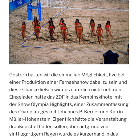
Gestern hatten wir die einmalige Möglichkeit, live bei
einer Produktion einer Fernsehshow dabei zu sein und
diese Chance ließen wir uns natürlich nicht nehmen.
Eingeladen hatte das ZDF in das Kempinskihotel mit
der Show Olympia Highlights, einer Zusammenfassung
des Olympiatages mit Johannes B. Kerner und Katrin
Müller-Hohenstein. Eigentlich hätte die Veranstaltung
draußen stattfinden sollen, aber aufgrund von
sintflugartigem Regen wurde es kurzerhand in das