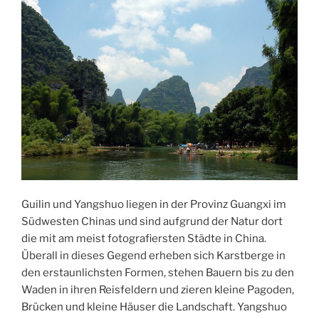
Guilin und Yangshuo liegen in der Provinz Guangxi im
Südwesten Chinas und sind aufgrund der Natur dort
die mit am meist fotografiersten Städte in China.
Überall in dieses Gegend erheben sich Karstberge in
den erstaunlichsten Formen, stehen Bauern bis zu den
Waden in ihren Reisfeldern und zieren kleine Pagoden,
Brücken und kleine Häuser die Landschaft. Yangshuo