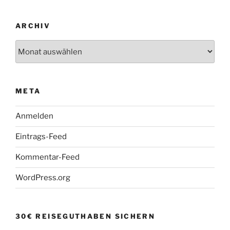
ARCHIV
Archiv
META
Anmelden
Eintrags-Feed
Kommentar-Feed
WordPress.org
30€ REISEGUTHABEN SICHERN