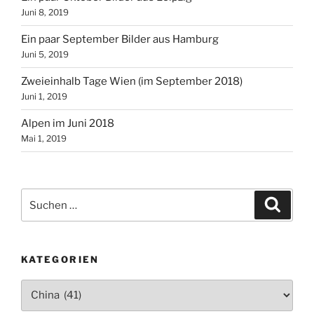
Juni 8, 2019
Ein paar September Bilder aus Hamburg
Juni 5, 2019
Zweieinhalb Tage Wien (im September 2018)
Juni 1, 2019
Alpen im Juni 2018
Mai 1, 2019
Suchen
Suche
nach:
KATEGORIEN
Kategorien