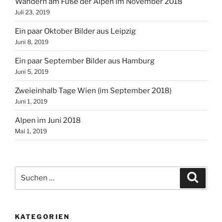
Wandern am Fuße der Alpen im November 2018
Juli 23, 2019
Ein paar Oktober Bilder aus Leipzig
Juni 8, 2019
Ein paar September Bilder aus Hamburg
Juni 5, 2019
Zweieinhalb Tage Wien (im September 2018)
Juni 1, 2019
Alpen im Juni 2018
Mai 1, 2019
Suchen
Suche
nach:
KATEGORIEN