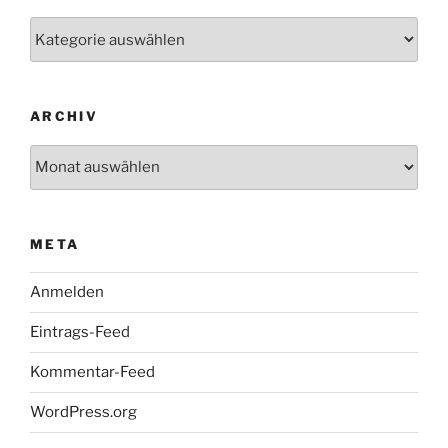
Kategorien
ARCHIV
Archiv
META
Anmelden
Eintrags-Feed
Kommentar-Feed
WordPress.org