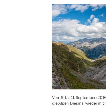
Vom 9. bis 11. September (201
die Alpen. Diesmal wieder mit 