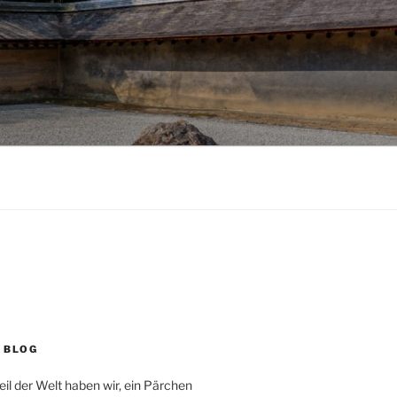
 BLOG
eil der Welt haben wir, ein Pärchen