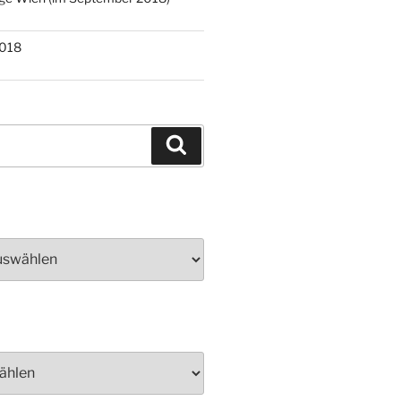
2018
Suchen