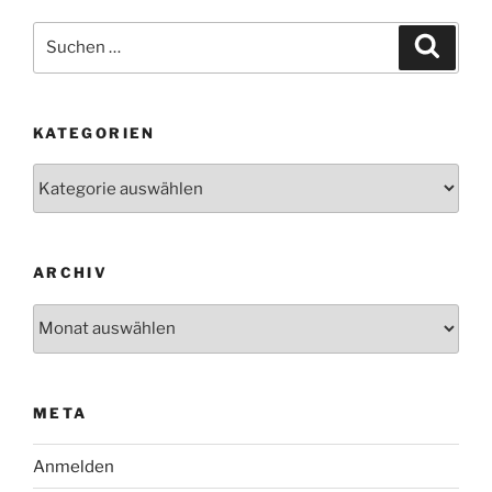
Suchen
Suche
nach:
KATEGORIEN
Kategorien
ARCHIV
Archiv
META
Anmelden