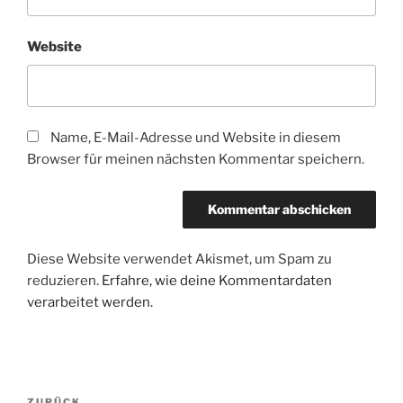
Website
Name, E-Mail-Adresse und Website in diesem
Browser für meinen nächsten Kommentar speichern.
Diese Website verwendet Akismet, um Spam zu
reduzieren.
Erfahre, wie deine Kommentardaten
verarbeitet werden.
Beitragsnavigation
ZURÜCK