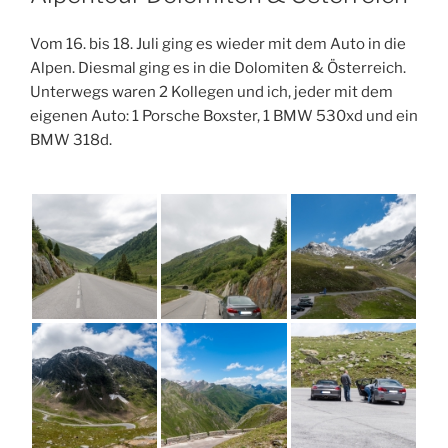
Vom 16. bis 18. Juli ging es wieder mit dem Auto in die
Alpen. Diesmal ging es in die Dolomiten & Österreich.
Unterwegs waren 2 Kollegen und ich, jeder mit dem
eigenen Auto: 1 Porsche Boxster, 1 BMW 530xd und ein
BMW 318d.