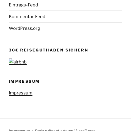
Eintrags-Feed
Kommentar-Feed
WordPress.org
30€ REISEGUTHABEN SICHERN
IMPRESSUM
Impressum
Impressum
Stolz präsentiert von WordPress