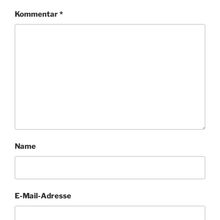
Kommentar
*
Name
E-Mail-Adresse