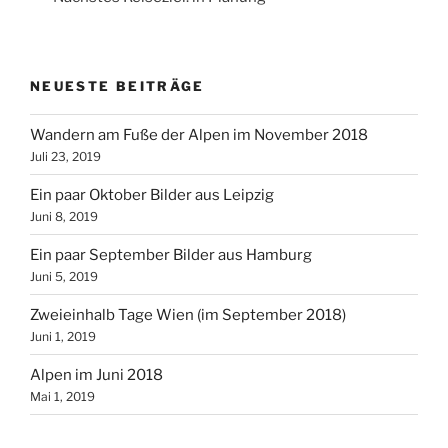
NEUESTE BEITRÄGE
Wandern am Fuße der Alpen im November 2018
Juli 23, 2019
Ein paar Oktober Bilder aus Leipzig
Juni 8, 2019
Ein paar September Bilder aus Hamburg
Juni 5, 2019
Zweieinhalb Tage Wien (im September 2018)
Juni 1, 2019
Alpen im Juni 2018
Mai 1, 2019