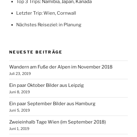
Top 3 Trips:
Namibia
,
Japan
,
Kanada
Letzter Trip: Wien, Cornwall
Nächstes Reiseziel: in Planung
NEUESTE BEITRÄGE
Wandern am Fuße der Alpen im November 2018
Juli 23, 2019
Ein paar Oktober Bilder aus Leipzig
Juni 8, 2019
Ein paar September Bilder aus Hamburg
Juni 5, 2019
Zweieinhalb Tage Wien (im September 2018)
Juni 1, 2019