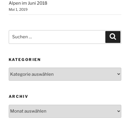
Alpen im Juni 2018
Mai 1, 2019
Suchen
Suche
nach:
KATEGORIEN
Kategorien
ARCHIV
Archiv