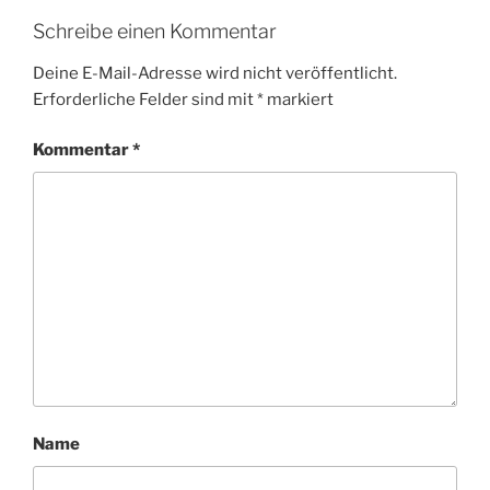
Schreibe einen Kommentar
Deine E-Mail-Adresse wird nicht veröffentlicht.
Erforderliche Felder sind mit
*
markiert
Kommentar
*
Name