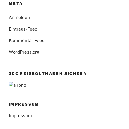
META
Anmelden
Eintrags-Feed
Kommentar-Feed
WordPress.org
30€ REISEGUTHABEN SICHERN
IMPRESSUM
Impressum