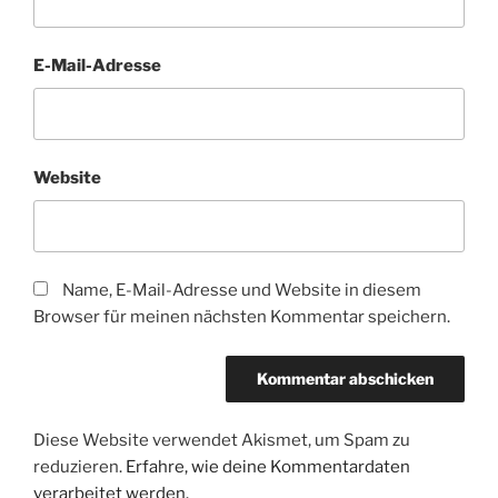
E-Mail-Adresse
Website
Name, E-Mail-Adresse und Website in diesem
Browser für meinen nächsten Kommentar speichern.
Diese Website verwendet Akismet, um Spam zu
reduzieren.
Erfahre, wie deine Kommentardaten
verarbeitet werden.