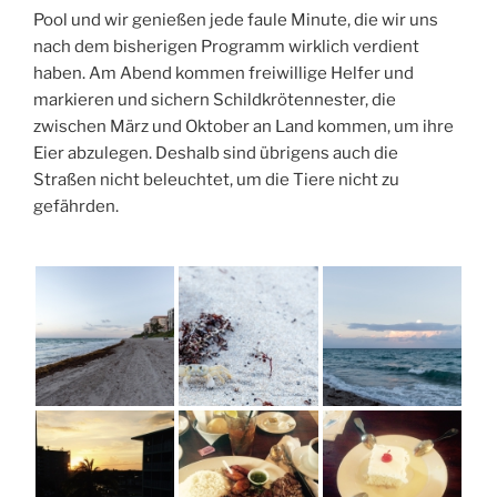
Pool und wir genießen jede faule Minute, die wir uns
nach dem bisherigen Programm wirklich verdient
haben. Am Abend kommen freiwillige Helfer und
markieren und sichern Schildkrötennester, die
zwischen März und Oktober an Land kommen, um ihre
Eier abzulegen. Deshalb sind übrigens auch die
Straßen nicht beleuchtet, um die Tiere nicht zu
gefährden.