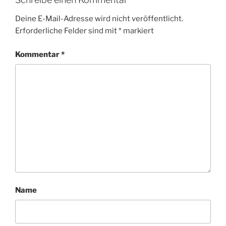
Deine E-Mail-Adresse wird nicht veröffentlicht.
Erforderliche Felder sind mit
*
markiert
Kommentar
*
Name