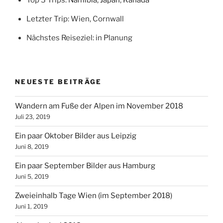
Letzter Trip: Wien, Cornwall
Nächstes Reiseziel: in Planung
NEUESTE BEITRÄGE
Wandern am Fuße der Alpen im November 2018
Juli 23, 2019
Ein paar Oktober Bilder aus Leipzig
Juni 8, 2019
Ein paar September Bilder aus Hamburg
Juni 5, 2019
Zweieinhalb Tage Wien (im September 2018)
Juni 1, 2019