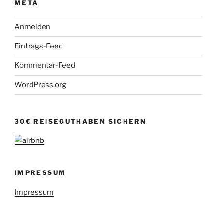
META
Anmelden
Eintrags-Feed
Kommentar-Feed
WordPress.org
30€ REISEGUTHABEN SICHERN
IMPRESSUM
Impressum