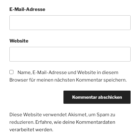
E-Mail-Adresse
Website
Name, E-Mail-Adresse und Website in diesem
Browser für meinen nächsten Kommentar speichern.
Diese Website verwendet Akismet, um Spam zu
reduzieren.
Erfahre, wie deine Kommentardaten
verarbeitet werden.