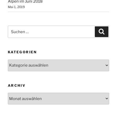
Alpen im Juni 2018
Mai 1, 2019
Suchen
Suche
nach:
KATEGORIEN
Kategorien
ARCHIV
Archiv