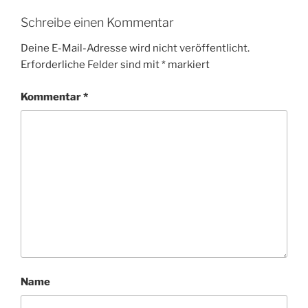
Schreibe einen Kommentar
Deine E-Mail-Adresse wird nicht veröffentlicht.
Erforderliche Felder sind mit
*
markiert
Kommentar
*
Name