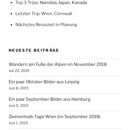
Top 3 Trips:
Namibia
,
Japan
,
Kanada
Letzter Trip: Wien, Cornwall
Nächstes Reiseziel: in Planung
NEUESTE BEITRÄGE
Wandern am Fuße der Alpen im November 2018
Juli 23, 2019
Ein paar Oktober Bilder aus Leipzig
Juni 8, 2019
Ein paar September Bilder aus Hamburg
Juni 5, 2019
Zweieinhalb Tage Wien (im September 2018)
Juni 1, 2019