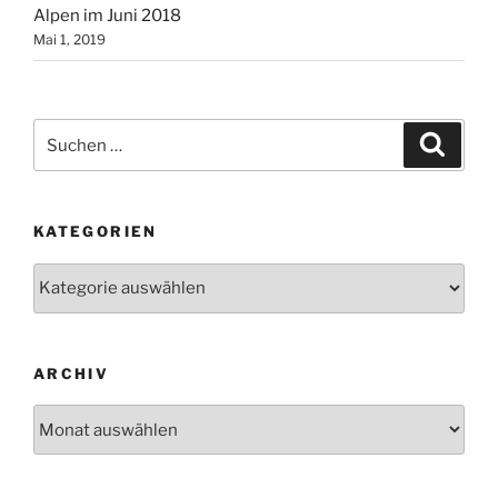
Alpen im Juni 2018
Mai 1, 2019
Suchen
Suche
nach:
KATEGORIEN
Kategorien
ARCHIV
Archiv