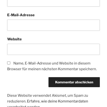
E-Mail-Adresse
Website
Name, E-Mail-Adresse und Website in diesem
Browser für meinen nächsten Kommentar speichern.
Diese Website verwendet Akismet, um Spam zu
reduzieren.
Erfahre, wie deine Kommentardaten
verarbeitet werden.