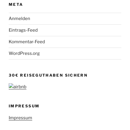
META
Anmelden
Eintrags-Feed
Kommentar-Feed
WordPress.org
30€ REISEGUTHABEN SICHERN
IMPRESSUM
Impressum