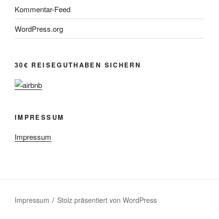
Kommentar-Feed
WordPress.org
30€ REISEGUTHABEN SICHERN
IMPRESSUM
Impressum
Impressum
Stolz präsentiert von WordPress