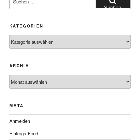
nach:
Suchen
KATEGORIEN
Kategorien
ARCHIV
Archiv
META
Anmelden
Eintrags-Feed