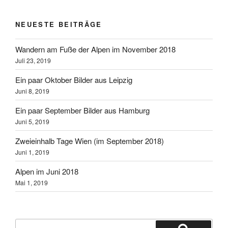
NEUESTE BEITRÄGE
Wandern am Fuße der Alpen im November 2018
Juli 23, 2019
Ein paar Oktober Bilder aus Leipzig
Juni 8, 2019
Ein paar September Bilder aus Hamburg
Juni 5, 2019
Zweieinhalb Tage Wien (im September 2018)
Juni 1, 2019
Alpen im Juni 2018
Mai 1, 2019
Suchen