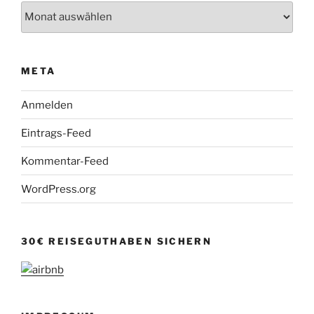
Archiv
META
Anmelden
Eintrags-Feed
Kommentar-Feed
WordPress.org
30€ REISEGUTHABEN SICHERN