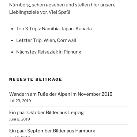
Nürnberg, schon gesehen und stellen hier unsere
Lieblingsziele vor. Viel Spaß!
Top 3 Trips:
Namibia
,
Japan
,
Kanada
Letzter Trip: Wien, Cornwall
Nächstes Reiseziel: in Planung
NEUESTE BEITRÄGE
Wandern am Fuße der Alpen im November 2018
Juli 23, 2019
Ein paar Oktober Bilder aus Leipzig
Juni 8, 2019
Ein paar September Bilder aus Hamburg