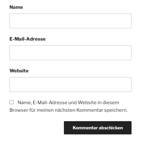
Name
E-Mail-Adresse
Website
Name, E-Mail-Adresse und Website in diesem
Browser für meinen nächsten Kommentar speichern.