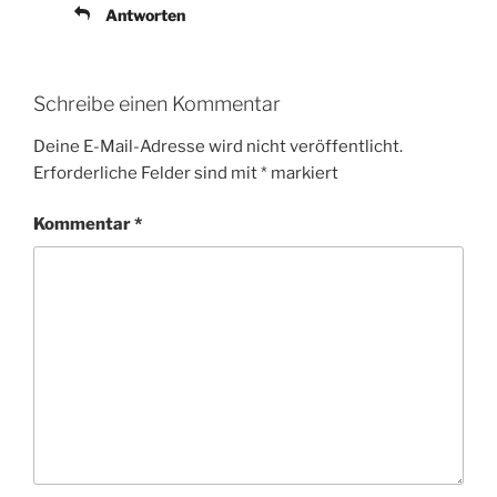
Antworten
Schreibe einen Kommentar
Deine E-Mail-Adresse wird nicht veröffentlicht.
Erforderliche Felder sind mit
*
markiert
Kommentar
*