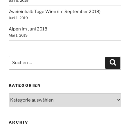
Juni 5, 2019
Zweieinhalb Tage Wien (im September 2018)
Juni 1, 2019
Alpen im Juni 2018
Mai 1, 2019
Suchen
Suche
nach:
KATEGORIEN
Kategorien
ARCHIV