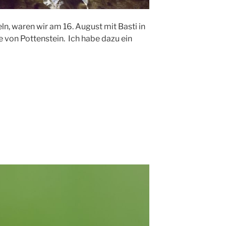
, waren wir am 16. August mit Basti in
 von Pottenstein. Ich habe dazu ein