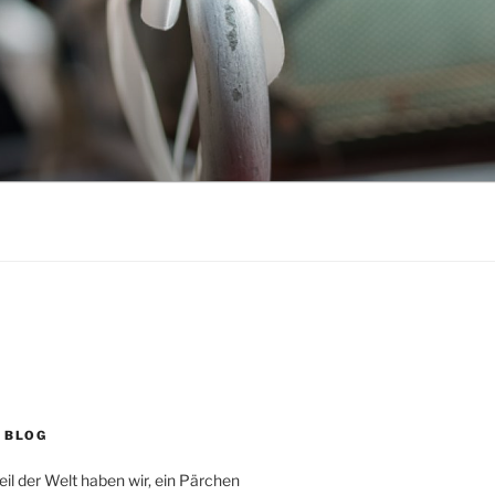
 BLOG
eil der Welt haben wir, ein Pärchen