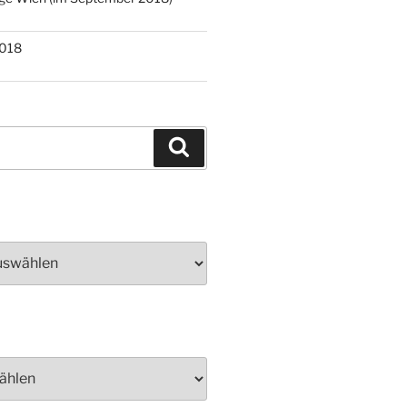
2018
Suchen