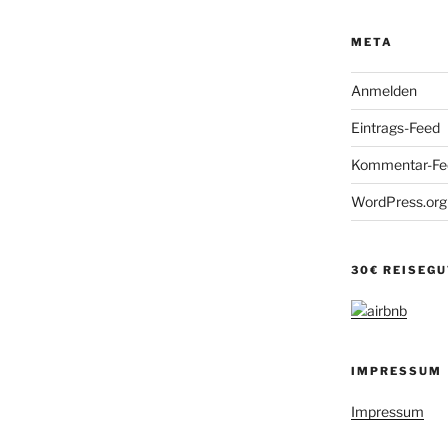
META
Anmelden
Eintrags-Feed
Kommentar-Fe
WordPress.org
30€ REISEG
IMPRESSUM
Impressum