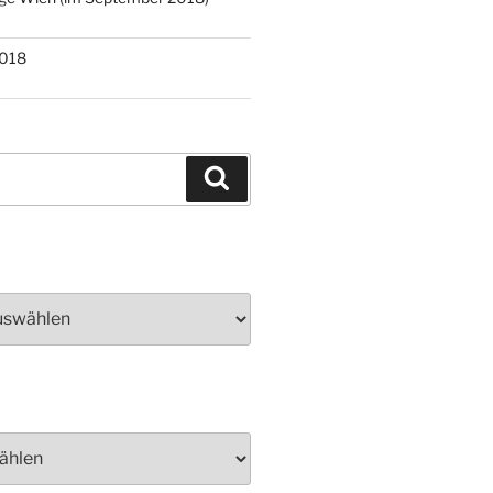
2018
Suchen