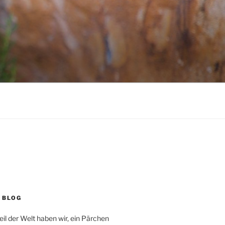
 BLOG
eil der Welt haben wir, ein Pärchen