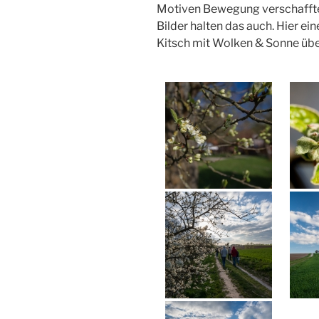
Motiven Bewegung verschafften
Bilder halten das auch. Hier ei
Kitsch mit Wolken & Sonne übe