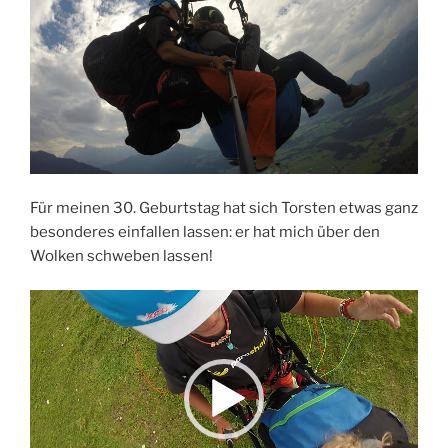
Für meinen 30. Geburtstag hat sich Torsten etwas ganz
besonderes einfallen lassen: er hat mich über den
Wolken schweben lassen!
Video-
Player