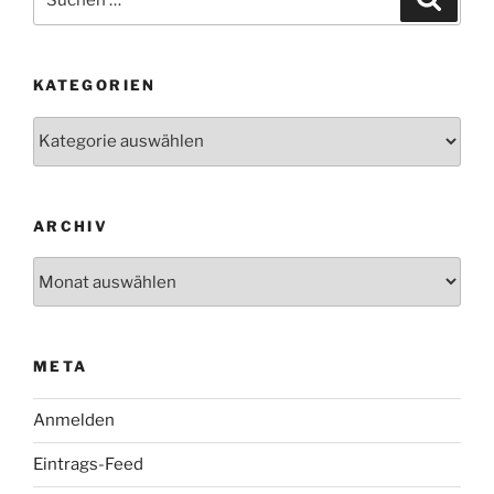
nach:
KATEGORIEN
Kategorien
ARCHIV
Archiv
META
Anmelden
Eintrags-Feed