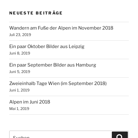
NEUESTE BEITRÄGE
Wandern am Fuße der Alpen im November 2018
Juli 23, 2019
Ein paar Oktober Bilder aus Leipzig
Juni 8, 2019
Ein paar September Bilder aus Hamburg
Juni 5, 2019
Zweieinhalb Tage Wien (im September 2018)
Juni 1, 2019
Alpen im Juni 2018
Mai 1, 2019
Suchen
Suche