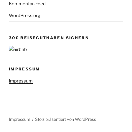
Kommentar-Feed
WordPress.org
30€ REISEGUTHABEN SICHERN
IMPRESSUM
Impressum
Impressum
Stolz präsentiert von WordPress