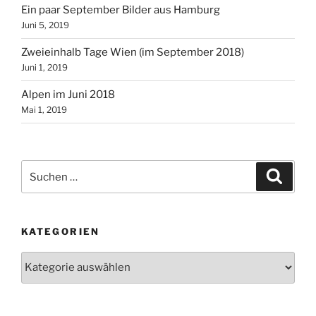
Ein paar September Bilder aus Hamburg
Juni 5, 2019
Zweieinhalb Tage Wien (im September 2018)
Juni 1, 2019
Alpen im Juni 2018
Mai 1, 2019
Suchen
Suche
nach:
KATEGORIEN
Kategorien