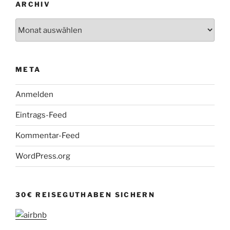
ARCHIV
Archiv
META
Anmelden
Eintrags-Feed
Kommentar-Feed
WordPress.org
30€ REISEGUTHABEN SICHERN