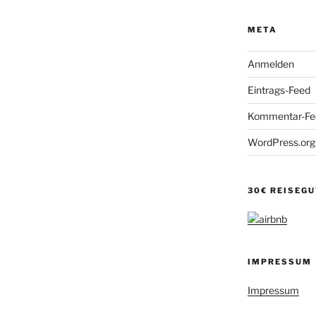
META
Anmelden
Eintrags-Feed
Kommentar-Fe
WordPress.org
30€ REISEG
IMPRESSUM
Impressum