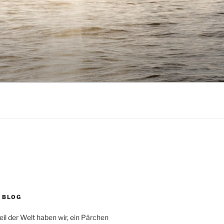
 BLOG
eil der Welt haben wir, ein Pärchen