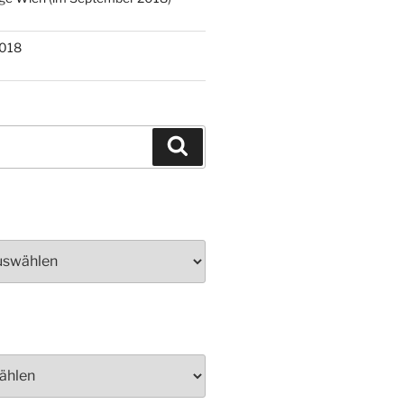
2018
Suchen