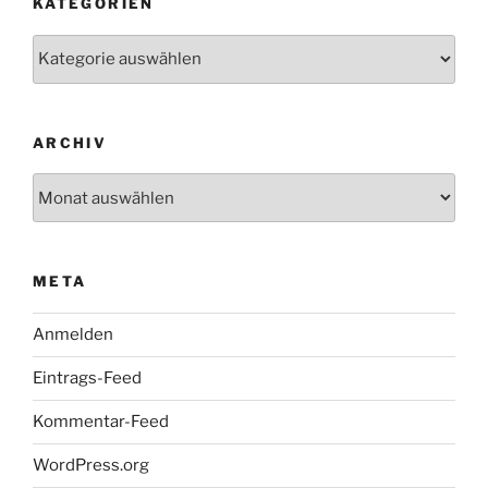
KATEGORIEN
Kategorien
ARCHIV
Archiv
META
Anmelden
Eintrags-Feed
Kommentar-Feed
WordPress.org