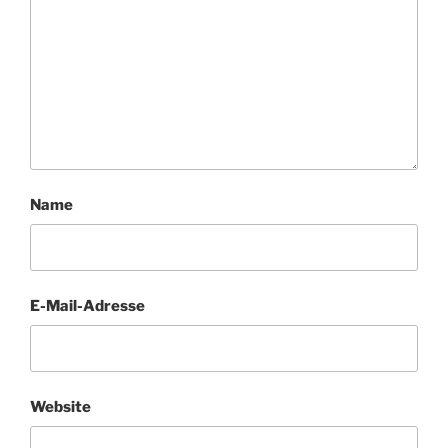
Name
E-Mail-Adresse
Website