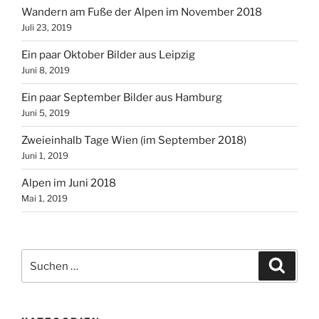
Wandern am Fuße der Alpen im November 2018
Juli 23, 2019
Ein paar Oktober Bilder aus Leipzig
Juni 8, 2019
Ein paar September Bilder aus Hamburg
Juni 5, 2019
Zweieinhalb Tage Wien (im September 2018)
Juni 1, 2019
Alpen im Juni 2018
Mai 1, 2019
Suchen
Suche
nach: