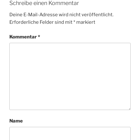
Schreibe einen Kommentar
Deine E-Mail-Adresse wird nicht veröffentlicht.
Erforderliche Felder sind mit
*
markiert
Kommentar
*
Name