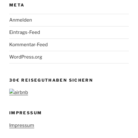
META
Anmelden
Eintrags-Feed
Kommentar-Feed
WordPress.org
30€ REISEGUTHABEN SICHERN
IMPRESSUM
Impressum