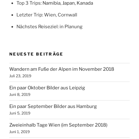
Top 3 Trips:
Namibia
,
Japan
,
Kanada
Letzter Trip: Wien, Cornwall
Nächstes Reiseziel: in Planung
NEUESTE BEITRÄGE
Wandern am Fuße der Alpen im November 2018
Juli 23, 2019
Ein paar Oktober Bilder aus Leipzig
Juni 8, 2019
Ein paar September Bilder aus Hamburg
Juni 5, 2019
Zweieinhalb Tage Wien (im September 2018)
Juni 1, 2019