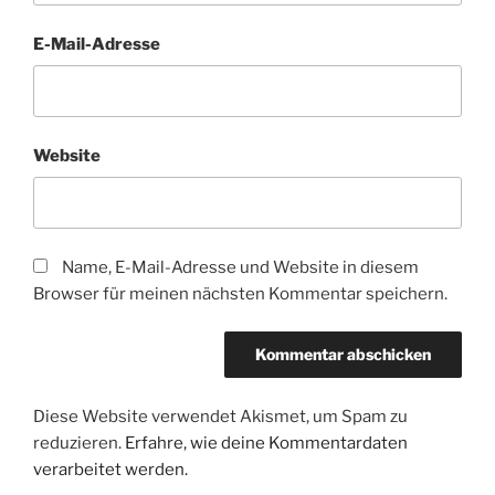
E-Mail-Adresse
Website
Name, E-Mail-Adresse und Website in diesem
Browser für meinen nächsten Kommentar speichern.
Diese Website verwendet Akismet, um Spam zu
reduzieren.
Erfahre, wie deine Kommentardaten
verarbeitet werden.