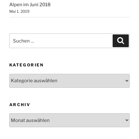
Alpen im Juni 2018
Mai 1, 2019
Suchen
Suche
nach:
KATEGORIEN
Kategorien
ARCHIV
Archiv