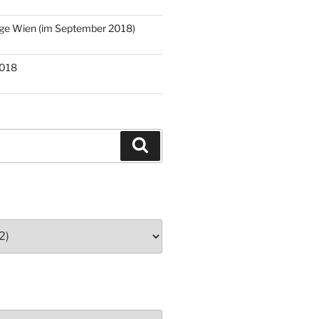
age Wien (im September 2018)
2018
Suchen