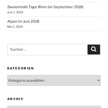
Zweieinhalb Tage Wien (im September 2018)
Juni 1, 2019
Alpen im Juni 2018
Mai 1, 2019
Suchen
Suche
nach:
KATEGORIEN
Kategorien
ARCHIV