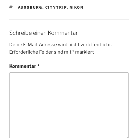
SCHLAGWÖRTER
AUGSBURG
,
CITYTRIP
,
NIKON
Schreibe einen Kommentar
Deine E-Mail-Adresse wird nicht veröffentlicht.
Erforderliche Felder sind mit
*
markiert
Kommentar
*