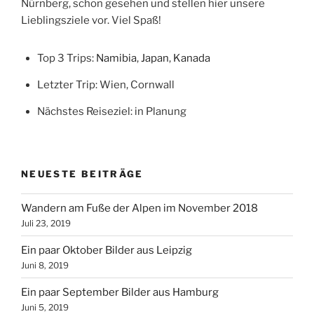
Nürnberg, schon gesehen und stellen hier unsere
Lieblingsziele vor. Viel Spaß!
Top 3 Trips:
Namibia
,
Japan
,
Kanada
Letzter Trip: Wien, Cornwall
Nächstes Reiseziel: in Planung
NEUESTE BEITRÄGE
Wandern am Fuße der Alpen im November 2018
Juli 23, 2019
Ein paar Oktober Bilder aus Leipzig
Juni 8, 2019
Ein paar September Bilder aus Hamburg
Juni 5, 2019