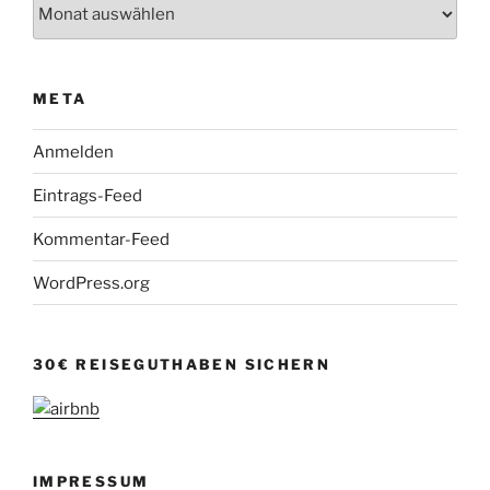
Archiv
META
Anmelden
Eintrags-Feed
Kommentar-Feed
WordPress.org
30€ REISEGUTHABEN SICHERN
IMPRESSUM