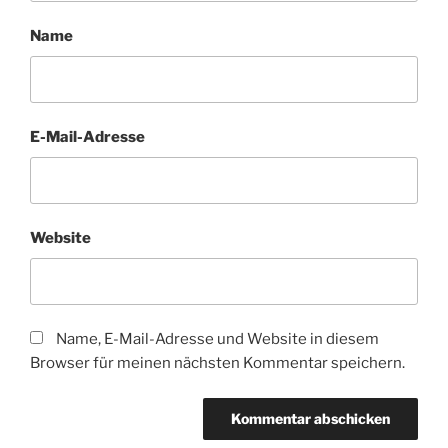
Name
E-Mail-Adresse
Website
Name, E-Mail-Adresse und Website in diesem
Browser für meinen nächsten Kommentar speichern.