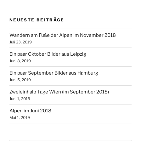
NEUESTE BEITRÄGE
Wandern am Fuße der Alpen im November 2018
Juli 23, 2019
Ein paar Oktober Bilder aus Leipzig
Juni 8, 2019
Ein paar September Bilder aus Hamburg
Juni 5, 2019
Zweieinhalb Tage Wien (im September 2018)
Juni 1, 2019
Alpen im Juni 2018
Mai 1, 2019