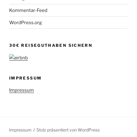
Kommentar-Feed
WordPress.org
30€ REISEGUTHABEN SICHERN
IMPRESSUM
Impressum
Impressum
Stolz präsentiert von WordPress