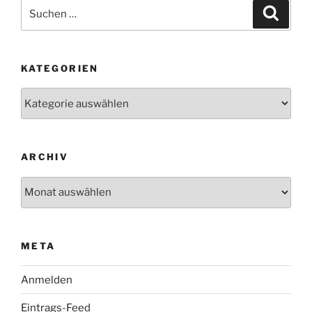
Suchen
Suche
nach:
KATEGORIEN
Kategorien
ARCHIV
Archiv
META
Anmelden
Eintrags-Feed