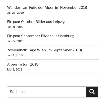
Wandern am Fuße der Alpen im November 2018
Juli 23, 2019
Ein paar Oktober Bilder aus Leipzig
Juni 8, 2019
Ein paar September Bilder aus Hamburg
Juni 5, 2019
Zweieinhalb Tage Wien (im September 2018)
Juni 1, 2019
Alpen im Juni 2018
Mai 1, 2019
Suchen
Suche
nach: