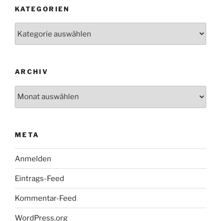
KATEGORIEN
Kategorien
ARCHIV
Archiv
META
Anmelden
Eintrags-Feed
Kommentar-Feed
WordPress.org