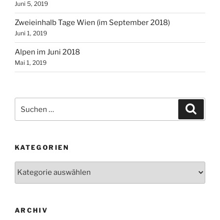
Juni 5, 2019
Zweieinhalb Tage Wien (im September 2018)
Juni 1, 2019
Alpen im Juni 2018
Mai 1, 2019
Suchen
Suche
nach:
KATEGORIEN
Kategorien
ARCHIV