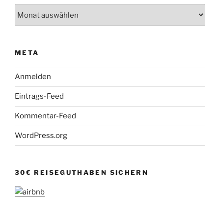
Archiv
META
Anmelden
Eintrags-Feed
Kommentar-Feed
WordPress.org
30€ REISEGUTHABEN SICHERN