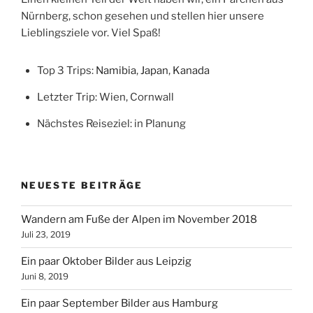
Nürnberg, schon gesehen und stellen hier unsere
Lieblingsziele vor. Viel Spaß!
Top 3 Trips:
Namibia
,
Japan
,
Kanada
Letzter Trip: Wien, Cornwall
Nächstes Reiseziel: in Planung
NEUESTE BEITRÄGE
Wandern am Fuße der Alpen im November 2018
Juli 23, 2019
Ein paar Oktober Bilder aus Leipzig
Juni 8, 2019
Ein paar September Bilder aus Hamburg