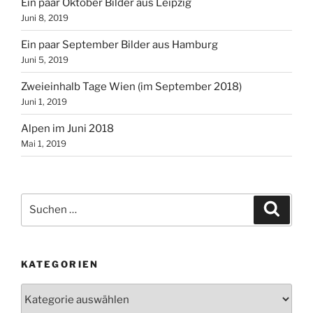
Ein paar Oktober Bilder aus Leipzig
Juni 8, 2019
Ein paar September Bilder aus Hamburg
Juni 5, 2019
Zweieinhalb Tage Wien (im September 2018)
Juni 1, 2019
Alpen im Juni 2018
Mai 1, 2019
Suchen
Suche
nach:
KATEGORIEN
Kategorien