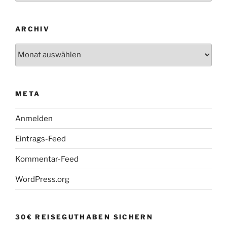
ARCHIV
Archiv
META
Anmelden
Eintrags-Feed
Kommentar-Feed
WordPress.org
30€ REISEGUTHABEN SICHERN