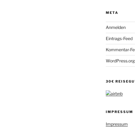
META
Anmelden
Eintrags-Feed
Kommentar-Fe
WordPress.org
30€ REISEG
IMPRESSUM
Impressum