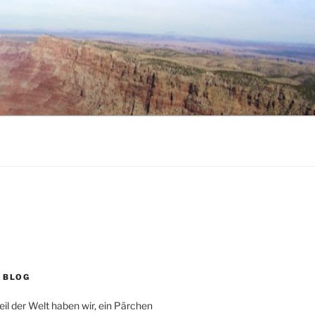
 BLOG
eil der Welt haben wir, ein Pärchen