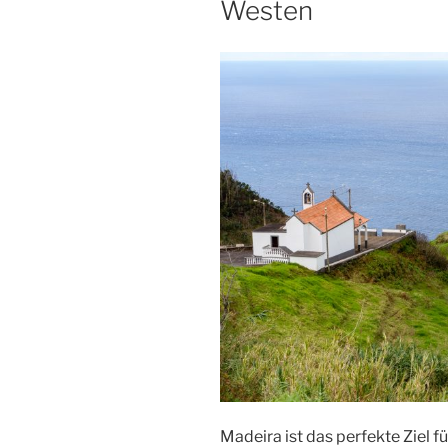
Westen
Madeira ist das perfekte Ziel fü