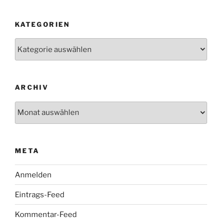
KATEGORIEN
Kategorien
ARCHIV
Archiv
META
Anmelden
Eintrags-Feed
Kommentar-Feed