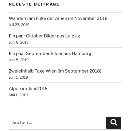
NEUESTE BEITRÄGE
Wandern am Fuße der Alpen im November 2018
Juli 23, 2019
Ein paar Oktober Bilder aus Leipzig
Juni 8, 2019
Ein paar September Bilder aus Hamburg
Juni 5, 2019
Zweieinhalb Tage Wien (im September 2018)
Juni 1, 2019
Alpen im Juni 2018
Mai 1, 2019
Suchen
Suche
nach: