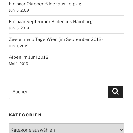
Ein paar Oktober Bilder aus Leipzig
Juni 8, 2019
Ein paar September Bilder aus Hamburg
Juni 5, 2019
Zweieinhalb Tage Wien (im September 2018)
Juni 1, 2019
Alpen im Juni 2018
Mai 1, 2019
Suchen
Suche
nach:
KATEGORIEN
Kategorien