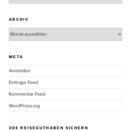
ARCHIV
Archiv
META
Anmelden
Eintrags-Feed
Kommentar-Feed
WordPress.org
30€ REISEGUTHABEN SICHERN