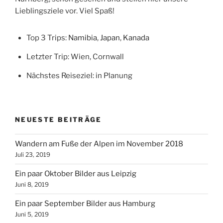
Lieblingsziele vor. Viel Spaß!
Top 3 Trips:
Namibia
,
Japan
,
Kanada
Letzter Trip: Wien, Cornwall
Nächstes Reiseziel: in Planung
NEUESTE BEITRÄGE
Wandern am Fuße der Alpen im November 2018
Juli 23, 2019
Ein paar Oktober Bilder aus Leipzig
Juni 8, 2019
Ein paar September Bilder aus Hamburg
Juni 5, 2019