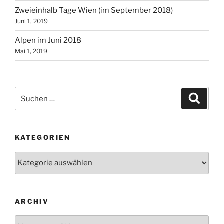
Zweieinhalb Tage Wien (im September 2018)
Juni 1, 2019
Alpen im Juni 2018
Mai 1, 2019
Suchen
Suche
nach:
KATEGORIEN
Kategorien
ARCHIV
Archiv