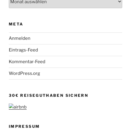
META
Anmelden
Eintrags-Feed
Kommentar-Feed
WordPress.org
30€ REISEGUTHABEN SICHERN
IMPRESSUM