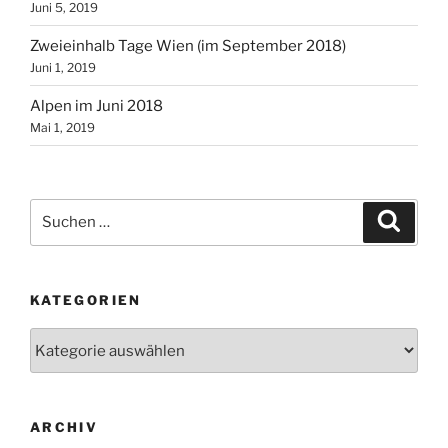
Juni 5, 2019
Zweieinhalb Tage Wien (im September 2018)
Juni 1, 2019
Alpen im Juni 2018
Mai 1, 2019
Suchen
Suche
nach:
KATEGORIEN
Kategorien
ARCHIV