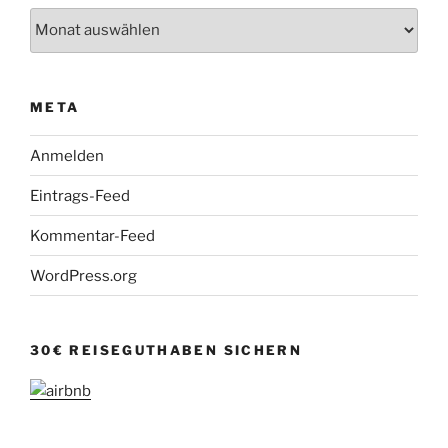
Archiv
META
Anmelden
Eintrags-Feed
Kommentar-Feed
WordPress.org
30€ REISEGUTHABEN SICHERN