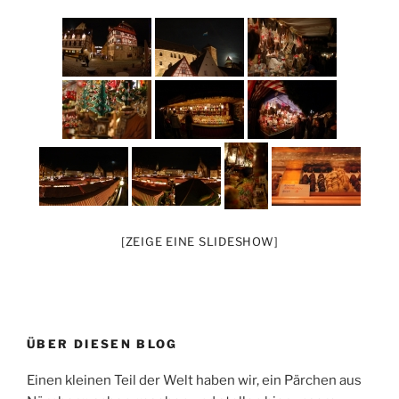
[ZEIGE EINE SLIDESHOW]
ÜBER DIESEN BLOG
Einen kleinen Teil der Welt haben wir, ein Pärchen aus