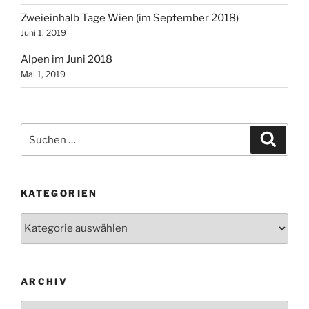
Zweieinhalb Tage Wien (im September 2018)
Juni 1, 2019
Alpen im Juni 2018
Mai 1, 2019
Suchen
Suche
nach:
KATEGORIEN
Kategorien
ARCHIV
Archiv