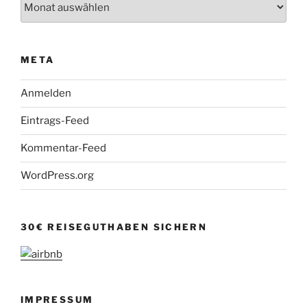
META
Anmelden
Eintrags-Feed
Kommentar-Feed
WordPress.org
30€ REISEGUTHABEN SICHERN
IMPRESSUM