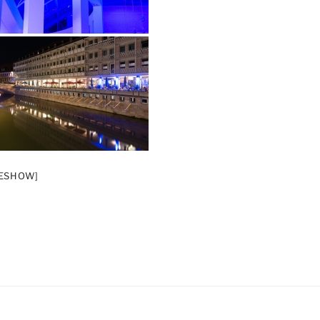
DESHOW]