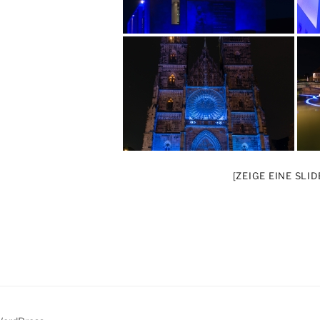
[ZEIGE EINE SLI